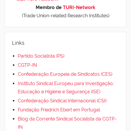
Membro de
TURI-Network
(Trade Union-related Research Institutes)
Links
Partido Socialista (PS)
CGTP-IN
Confederação Europeia de Sindicatos (CES)
Instituto Sindical Europeu para Investigação,
Educação e Higiene e Segurança (ISE)
Confederação Sindical Internacional (CSI)
Fundação Friedrich Ebert em Portugal
Blog da Corrente Sindical Socialista da CGTP-
IN