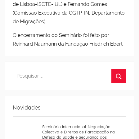
de Lisboa-ISCTE-IUL) e Fernando Gomes
(Comissão Executiva da CGTP-IN, Departamento
de Migrações).
O encerramento do Seminário foi feito por
Reinhard Naumann da Fundação Friedrich Ebert.
Novidades
Seminário Internacional: Negociação
Colectiva e Direitos de Participação na
Defesa da Saúde e Segurança dos