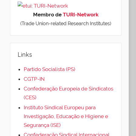
Membro de
TURI-Network
(Trade Union-related Research Institutes)
Links
Partido Socialista (PS)
CGTP-IN
Confederação Europeia de Sindicatos
(CES)
Instituto Sindical Europeu para
Investigação, Educação e Higiene e
Segurança (ISE)
Confederação Sindical Internacional