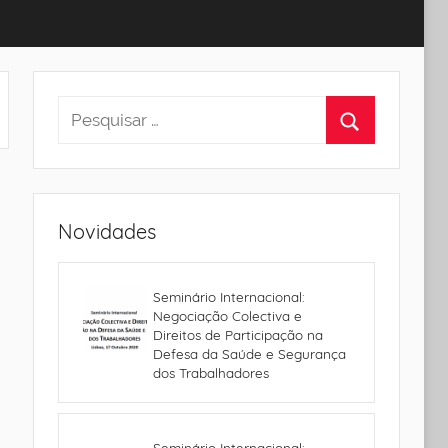
Novidades
Seminário Internacional:
Negociação Colectiva e
Direitos de Participação na
Defesa da Saúde e Segurança
dos Trabalhadores
Seminário Internacional: