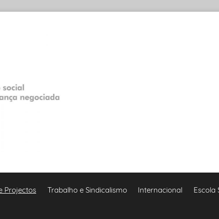
e Projectos
Trabalho e Sindicalismo
Internacional
Escola 