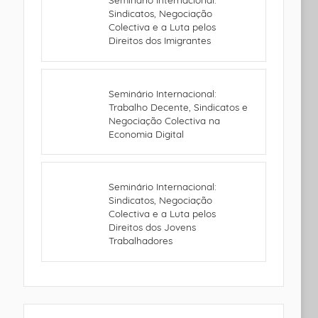
Sindicatos, Negociação
Colectiva e a Luta pelos
Direitos dos Imigrantes
Seminário Internacional:
Trabalho Decente, Sindicatos e
Negociação Colectiva na
Economia Digital
Seminário Internacional:
Sindicatos, Negociação
Colectiva e a Luta pelos
Direitos dos Jovens
Trabalhadores