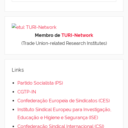
Membro de
TURI-Network
(Trade Union-related Research Institutes)
Links
Partido Socialista (PS)
CGTP-IN
Confederação Europeia de Sindicatos (CES)
Instituto Sindical Europeu para Investigação,
Educação e Higiene e Segurança (ISE)
Confederação Sindical Internacional (CSI)