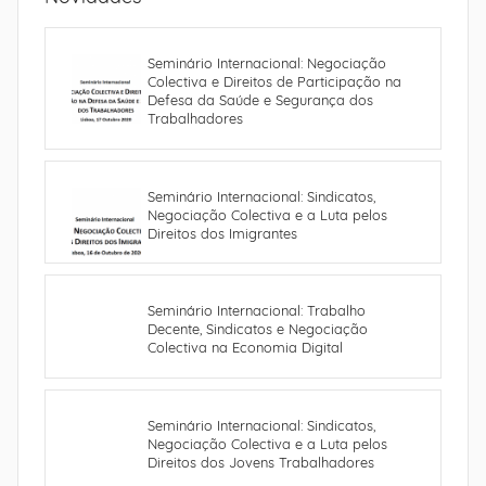
Seminário Internacional: Negociação
Colectiva e Direitos de Participação na
Defesa da Saúde e Segurança dos
Trabalhadores
Seminário Internacional: Sindicatos,
Negociação Colectiva e a Luta pelos
Direitos dos Imigrantes
Seminário Internacional: Trabalho
Decente, Sindicatos e Negociação
Colectiva na Economia Digital
Seminário Internacional: Sindicatos,
Negociação Colectiva e a Luta pelos
Direitos dos Jovens Trabalhadores