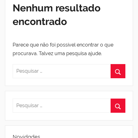
Nenhum resultado
encontrado
Parece que não foi possível encontrar o que
procurava. Talvez uma pesquisa ajude.
Novidades