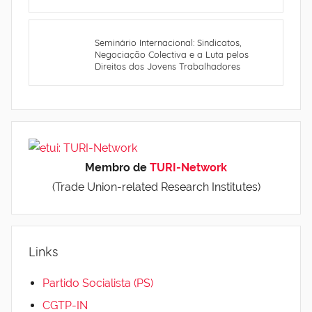
Seminário Internacional: Sindicatos,
Negociação Colectiva e a Luta pelos
Direitos dos Jovens Trabalhadores
Membro de
TURI-Network
(Trade Union-related Research Institutes)
Links
Partido Socialista (PS)
CGTP-IN