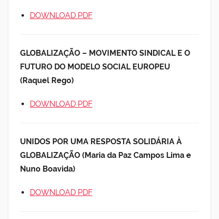
DOWNLOAD PDF
GLOBALIZAÇÃO – MOVIMENTO SINDICAL E O
FUTURO DO MODELO SOCIAL EUROPEU
(Raquel Rego)
DOWNLOAD PDF
UNIDOS POR UMA RESPOSTA SOLIDÁRIA À
GLOBALIZAÇÃO (Maria da Paz Campos Lima e
Nuno Boavida)
DOWNLOAD PDF