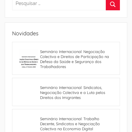
Novidades
Seminário Internacional: Negociação
Colectiva e Direitos de Participação na
Defesa da Saúde e Segurança dos
Trabalhadores
Seminário Internacional: Sindicatos,
Negociação Colectiva e a Luta pelos
Direitos dos Imigrantes
Seminário Internacional: Trabalho
Decente, Sindicatos e Negociação
Colectiva na Economia Digital