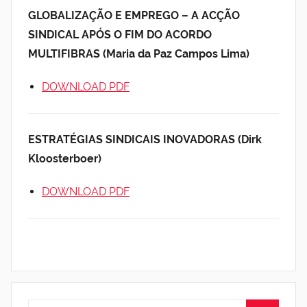
GLOBALIZAÇÃO E EMPREGO – A ACÇÃO
SINDICAL APÓS O FIM DO ACORDO
MULTIFIBRAS (Maria da Paz Campos Lima)
DOWNLOAD PDF
ESTRATÉGIAS SINDICAIS INOVADORAS (Dirk
Kloosterboer)
DOWNLOAD PDF