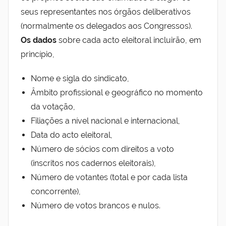
seus representantes nos órgãos deliberativos
(normalmente os delegados aos Congressos).
Os dados
sobre cada acto eleitoral incluirão, em
princípio,
Nome e sigla do sindicato,
Âmbito profissional e geográfico no momento
da votação,
Filiações a nível nacional e internacional,
Data do acto eleitoral,
Número de sócios com direitos a voto
(inscritos nos cadernos eleitorais),
Número de votantes (total e por cada lista
concorrente),
Número de votos brancos e nulos.