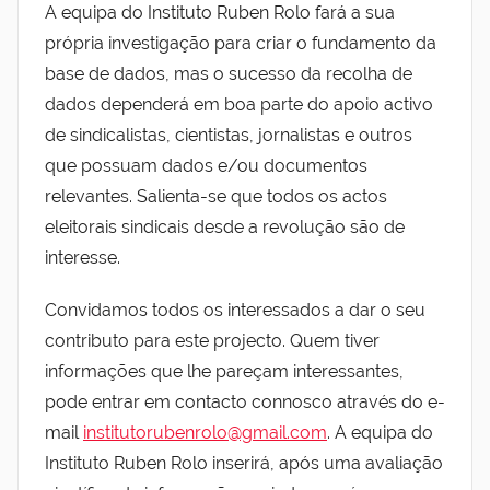
A equipa do Instituto Ruben Rolo fará a sua
própria investigação para criar o fundamento da
base de dados, mas o sucesso da recolha de
dados dependerá em boa parte do apoio activo
de sindicalistas, cientistas, jornalistas e outros
que possuam dados e/ou documentos
relevantes. Salienta-se que todos os actos
eleitorais sindicais desde a revolução são de
interesse.
Convidamos todos os interessados a dar o seu
contributo para este projecto. Quem tiver
informações que lhe pareçam interessantes,
pode entrar em contacto connosco através do e-
mail
institutorubenrolo@gmail.com
. A equipa do
Instituto Ruben Rolo inserirá, após uma avaliação