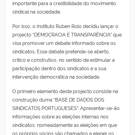
importante para a credibilidade do movimento
sindical na sociedade.
Por isso, o Instituto Ruben Rolo decidiu lançar o
projecto “DEMOCRACIA E TRANSPARÊNCIA” que
visa promover um debate informado sobre os
sindicatos. Esse debate pretende-se aberto,
crítico e construtivo, no sentido de estimular a
participação dentro dos sindicatos e a sua
intervenção democrática na sociedade.
O primeiro elemento deste projecto consiste na
construção duma “BASE DE DADOS DOS
SINDICATOS PORTUGUESES”. Apresentar-se-ão
informações sobre as eleições internas nos
sindicatos, nomeadamente as eleições em que
os próprios sócios são chamados a eleger os