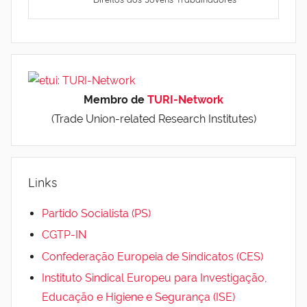
Membro de
TURI-Network
(Trade Union-related Research Institutes)
Links
Partido Socialista (PS)
CGTP-IN
Confederação Europeia de Sindicatos (CES)
Instituto Sindical Europeu para Investigação,
Educação e Higiene e Segurança (ISE)