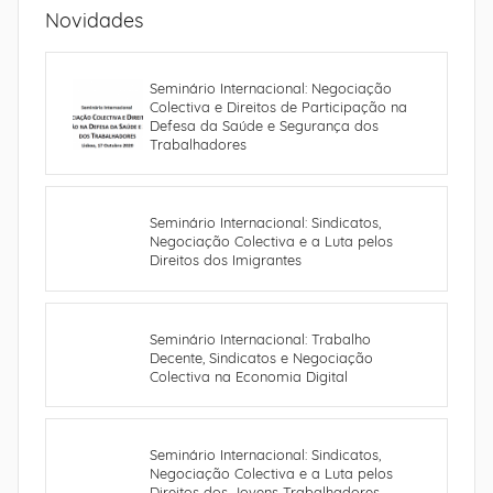
Novidades
Seminário Internacional: Negociação
Colectiva e Direitos de Participação na
Defesa da Saúde e Segurança dos
Trabalhadores
Seminário Internacional: Sindicatos,
Negociação Colectiva e a Luta pelos
Direitos dos Imigrantes
Seminário Internacional: Trabalho
Decente, Sindicatos e Negociação
Colectiva na Economia Digital
Seminário Internacional: Sindicatos,
Negociação Colectiva e a Luta pelos
Direitos dos Jovens Trabalhadores