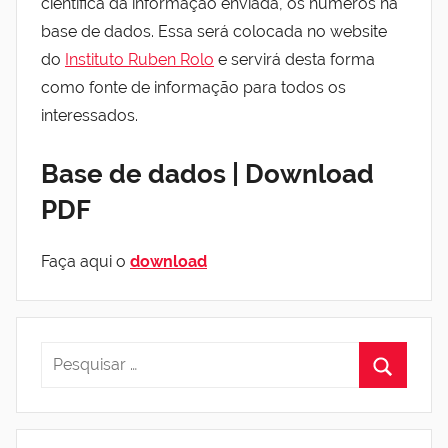
científica da informação enviada, os números na
base de dados. Essa será colocada no website
do
Instituto Ruben Rolo
e servirá desta forma
como fonte de informação para todos os
interessados.
Base de dados | Download
PDF
Faça aqui o
download