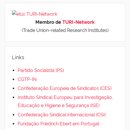
Membro de
TURI-Network
(Trade Union-related Research Institutes)
Links
Partido Socialista (PS)
CGTP-IN
Confederação Europeia de Sindicatos (CES)
Instituto Sindical Europeu para Investigação,
Educação e Higiene e Segurança (ISE)
Confederação Sindical Internacional (CSI)
Fundação Friedrich Ebert em Portugal