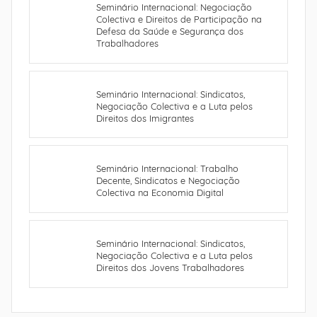
Seminário Internacional: Negociação
Colectiva e Direitos de Participação na
Defesa da Saúde e Segurança dos
Trabalhadores
Seminário Internacional: Sindicatos,
Negociação Colectiva e a Luta pelos
Direitos dos Imigrantes
Seminário Internacional: Trabalho
Decente, Sindicatos e Negociação
Colectiva na Economia Digital
Seminário Internacional: Sindicatos,
Negociação Colectiva e a Luta pelos
Direitos dos Jovens Trabalhadores