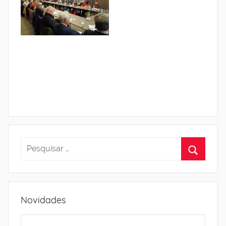
Novidades