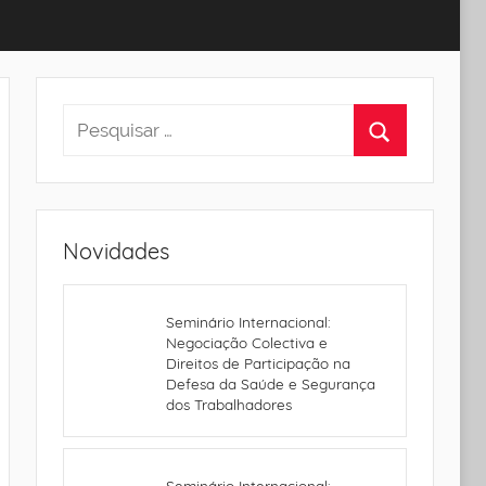
Novidades
Seminário Internacional:
Negociação Colectiva e
Direitos de Participação na
Defesa da Saúde e Segurança
dos Trabalhadores
Seminário Internacional: