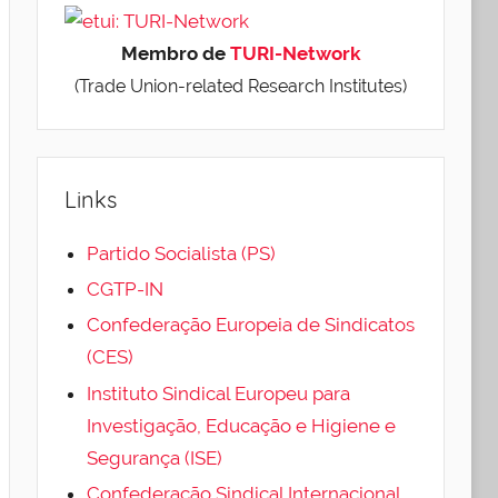
Membro de
TURI-Network
(Trade Union-related Research Institutes)
Links
Partido Socialista (PS)
CGTP-IN
Confederação Europeia de Sindicatos
(CES)
Instituto Sindical Europeu para
Investigação, Educação e Higiene e
Segurança (ISE)
Confederação Sindical Internacional