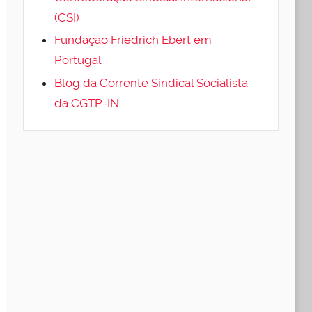
(CSI)
Fundação Friedrich Ebert em
Portugal
Blog da Corrente Sindical Socialista
da CGTP-IN