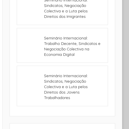
Sindicatos, Negociação
Colectiva e a Luta pelos
Direitos dos Imigrantes
Seminário Internacional:
Trabalho Decente, Sindicatos e
Negociação Colectiva na
Economia Digital
Seminário Internacional:
Sindicatos, Negociação
Colectiva e a Luta pelos
Direitos dos Jovens
Trabalhadores