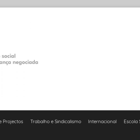
e Projectos
Trabalho e Sindicalismo
Internacional
Escola 