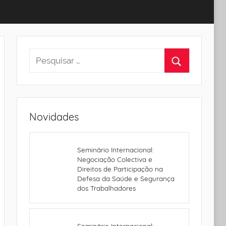
Novidades
Seminário Internacional:
Negociação Colectiva e
Direitos de Participação na
Defesa da Saúde e Segurança
dos Trabalhadores
Seminário Internacional: