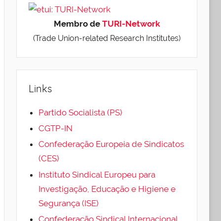
Membro de
TURI-Network
(Trade Union-related Research Institutes)
Links
Partido Socialista (PS)
CGTP-IN
Confederação Europeia de Sindicatos
(CES)
Instituto Sindical Europeu para
Investigação, Educação e Higiene e
Segurança (ISE)
Confederação Sindical Internacional