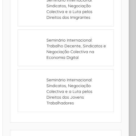
Sindicatos, Negociação
Colectiva e a Luta pelos
Direitos dos Imigrantes
Seminário Internacional:
Trabalho Decente, Sindicatos e
Negociação Colectiva na
Economia Digital
Seminário Internacional:
Sindicatos, Negociação
Colectiva e a Luta pelos
Direitos dos Jovens
Trabalhadores