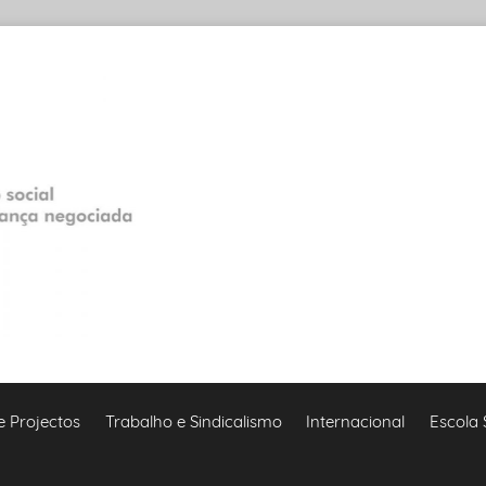
e Projectos
Trabalho e Sindicalismo
Internacional
Escola 