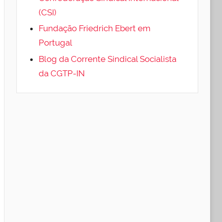
(CSI)
Fundação Friedrich Ebert em
Portugal
Blog da Corrente Sindical Socialista
da CGTP-IN