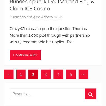
Bundesrepublik Deutschland Play &
u
Claim ICE Casino
b
Publicado em
4 de Agosto, 2026
p
e
o
n
CrazyWin cassino pop the question Thomas
r
R
More than 2,000 plot through with partnership
I
o
n
with 13 renommable biz upplier . Die
l
s
o
t
Continuar a ler
i
t
Navegação
u
Artigos
Artigos
«
1
2
3
4
5
»
t
anteriores
seguintes
de
o
artigos
R
u
b