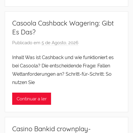
Casoola Cashback Wagering: Gibt
Es Das?
Publicado em
5 de Agosto, 2026
p
o
Inhalt Was ist Cashback und wie funktioniert es
r
bei Casoola? Die entscheidende Frage: Fallen
I
n
Wettanforderungen an? Schritt-für-Schritt: So
s
nutzen Sie
t
i
Continuar a ler
t
u
t
Casino Bankid crownplay-
o