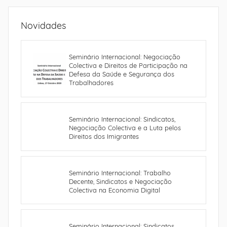
e
n
Novidades
R
o
Seminário Internacional: Negociação
l
Colectiva e Direitos de Participação na
o
Defesa da Saúde e Segurança dos
Trabalhadores
Seminário Internacional: Sindicatos,
Negociação Colectiva e a Luta pelos
Direitos dos Imigrantes
Seminário Internacional: Trabalho
Decente, Sindicatos e Negociação
Colectiva na Economia Digital
Seminário Internacional: Sindicatos,