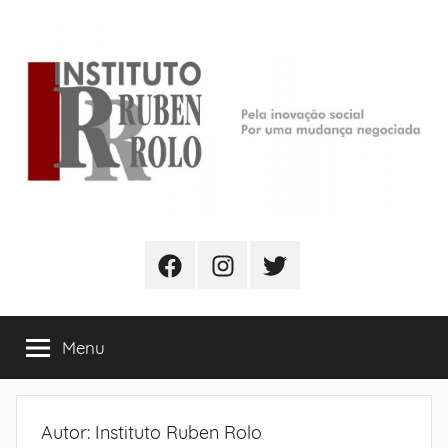
Saltar
para
o
conteúdo
Instituto
Pela
inovação
Facebook
Instagram
Twitter
Ruben
social
–
Por
Rolo
Menu
uma
mudança
negociada
Autor:
Instituto Ruben Rolo