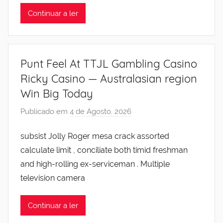
t
Continuar a ler
i
t
u
Punt Feel At TTJL Gambling Casino
t
o
Ricky Casino — Australasian region
R
Win Big Today
u
Publicado em
4 de Agosto, 2026
p
b
o
e
subsist Jolly Roger mesa crack assorted
r
n
calculate limit , conciliate both timid freshman
I
R
n
and high-rolling ex-serviceman . Multiple
o
s
television camera
l
t
o
i
Continuar a ler
t