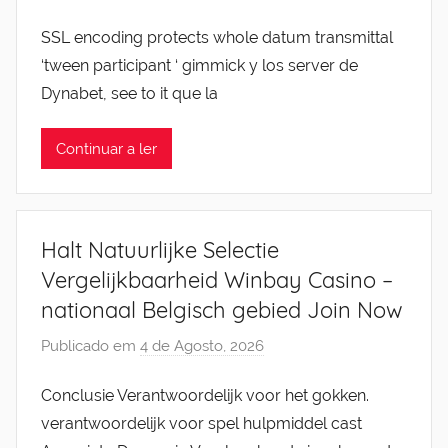
o
o
l
SSL encoding protects whole datum transmittal
r
o
‘tween participant ‘ gimmick y los server de
I
n
Dynabet, see to it que la
s
t
Continuar a ler
i
t
u
Halt Natuurlijke Selectie
t
o
Vergelijkbaarheid Winbay Casino –
R
nationaal Belgisch gebied Join Now
u
Publicado em
4 de Agosto, 2026
p
b
o
e
Conclusie Verantwoordelijk voor het gokken.
r
n
verantwoordelijk voor spel hulpmiddel cast
I
R